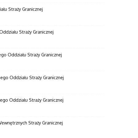
łu Straży Granicznej
ddziału Straży Granicznej
go Oddziału Straży Granicznej
go Oddziału Straży Granicznej
go Oddziału Straży Granicznej
wnętrznych Straży Granicznej