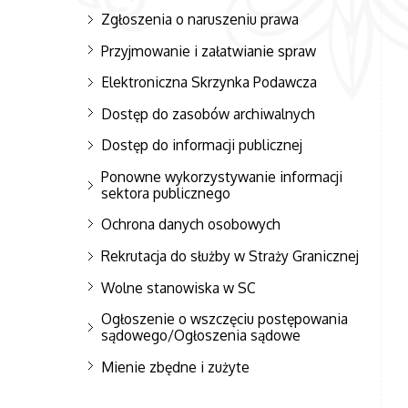
Zgłoszenia o naruszeniu prawa
Przyjmowanie i załatwianie spraw
Elektroniczna Skrzynka Podawcza
Dostęp do zasobów archiwalnych
Dostęp do informacji publicznej
Ponowne wykorzystywanie informacji
sektora publicznego
Ochrona danych osobowych
Rekrutacja do służby w Straży Granicznej
Wolne stanowiska w SC
Ogłoszenie o wszczęciu postępowania
sądowego/Ogłoszenia sądowe
Mienie zbędne i zużyte