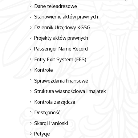
Dane teleadresowe
Stanowienie aktów prawnych
Dziennik Urzędowy KGSG
Projekty aktów prawnych
Passenger Name Record
Entry Exit System (EES)
Kontrole
Sprawozdania finansowe
Struktura własnościowa i majątek
Kontrola zarządcza
Dostępność
Skargi i wnioski
Petycje