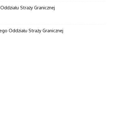
ddziału Straży Granicznej
go Oddziału Straży Granicznej