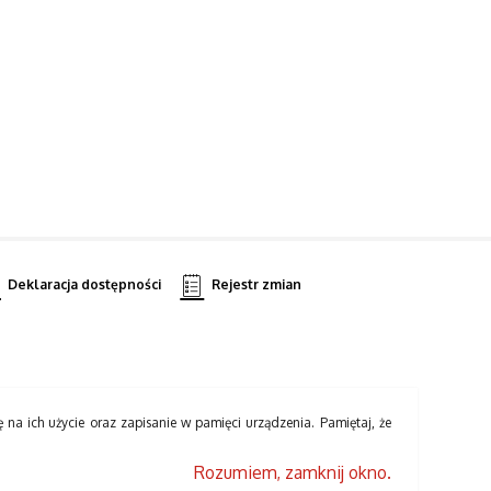
Deklaracja dostępności
Rejestr zmian
ę na ich użycie oraz zapisanie w pamięci urządzenia. Pamiętaj, że
Rozumiem, zamknij okno.