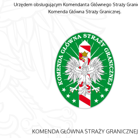
Urzędem obsługującym Komendanta Głównego Straży Granicz
Komenda Główna Straży Granicznej.
KOMENDA GŁÓWNA STRAŻY GRANICZNEJ