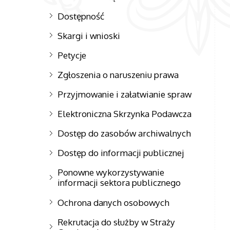
Dostępność
Skargi i wnioski
Petycje
Zgłoszenia o naruszeniu prawa
Przyjmowanie i załatwianie spraw
Elektroniczna Skrzynka Podawcza
Dostęp do zasobów archiwalnych
Dostęp do informacji publicznej
Ponowne wykorzystywanie
informacji sektora publicznego
Ochrona danych osobowych
Rekrutacja do służby w Straży