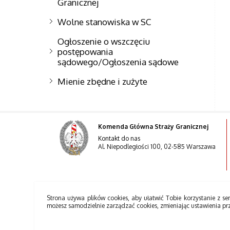
Granicznej
Wolne stanowiska w SC
Ogłoszenie o wszczęciu
postępowania
sądowego/Ogłoszenia sądowe
Mienie zbędne i zużyte
Komenda Główna Straży Granicznej
Kontakt do nas
Al. Niepodległości 100, 02-585 Warszawa
Strona używa plików cookies, aby ułatwić Tobie korzystanie z ser
możesz samodzielnie zarządzać cookies, zmieniając ustawienia pr