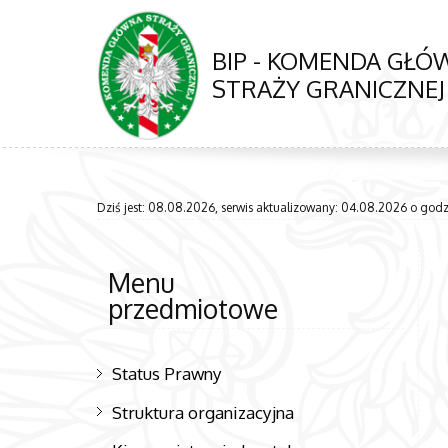
BIP - KOMENDA GŁ
STRAŻY GRANICZNEJ
Dziś jest: 08.08.2026, serwis aktualizowany: 04.08.2026 o godzi
Menu
przedmiotowe
Status Prawny
Struktura organizacyjna