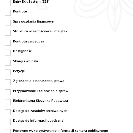
Entry Exit System (EES)
Kontrole
Sprawozdania finansowe
Struktura własnościowa i majątek
Kontrola zarządcza
Dostępność
Skargi i wnioski
Petycje
Zgłoszenia o naruszeniu prawa
Przyjmowanie i załatwianie spraw
Elektroniczna Skrzynka Podawcza
Dostęp do zasobów archiwalnych
Dostęp do informacji publicznej
Ponowne wykorzystywanie informacji sektora publicznego