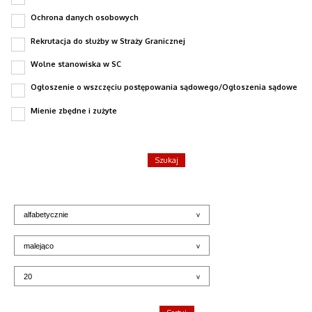
Ochrona danych osobowych
Rekrutacja do służby w Straży Granicznej
Wolne stanowiska w SC
Ogłoszenie o wszczęciu postępowania sądowego/Ogłoszenia sądowe
Mienie zbędne i zużyte