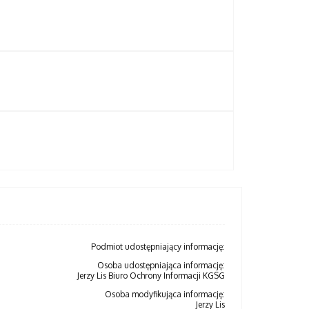
Podmiot udostępniający informację:
Osoba udostępniająca informację:
Jerzy Lis Biuro Ochrony Informacji KGSG
Osoba modyfikująca informację:
Jerzy Lis