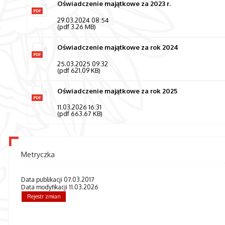
Oświadczenie majątkowe za 2023 r.
29.03.2024 08:54
(pdf 3.26 MB)
Oświadczenie majątkowe za rok 2024
25.03.2025 09:32
(pdf 621.09 KB)
Oświadczenie majątkowe za rok 2025
11.03.2026 16:31
(pdf 663.67 KB)
Metryczka
Data publikacji 07.03.2017
Data modyfikacji 11.03.2026
Rejestr zmian