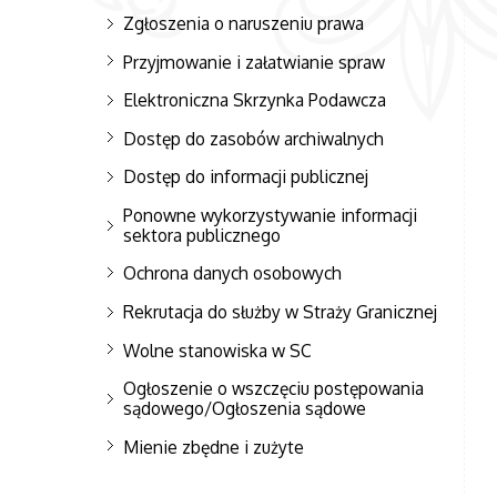
Zgłoszenia o naruszeniu prawa
Przyjmowanie i załatwianie spraw
Elektroniczna Skrzynka Podawcza
Dostęp do zasobów archiwalnych
Dostęp do informacji publicznej
Ponowne wykorzystywanie informacji
sektora publicznego
Ochrona danych osobowych
Rekrutacja do służby w Straży Granicznej
Wolne stanowiska w SC
Ogłoszenie o wszczęciu postępowania
sądowego/Ogłoszenia sądowe
Mienie zbędne i zużyte