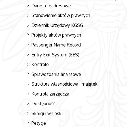
Dane teleadresowe
Stanowienie aktów prawnych
Dziennik Urzędowy KGSG
Projekty aktów prawnych
Passenger Name Record
Entry Exit System (EES)
Kontrole
Sprawozdania finansowe
Struktura własnościowa i majątek
Kontrola zarządcza
Dostępność
Skargi i wnioski
Petycje