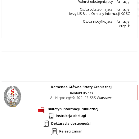
Podmiot udostępniający informację:
Osoba udostępniająca informację:
Jerzy LIS Biuro Ochrony Informacji KGSG
Osoba modyfikująca informację:
Jerzy Lis
Komenda Główna Straży Granicznej
Kontakt do nas
Al. Niepodległości 100, 02-585 Warszawa
Biuletyn Informacji Publicznej
Instrukcja obsługi
Deklaracja dostępności
Rejestr zmian