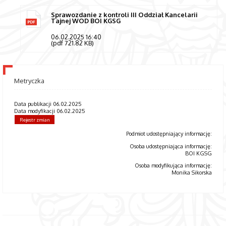
Sprawozdanie z kontroli III Oddział Kancelarii
Tajnej WOD BOI KGSG
06.02.2025 16:40
(pdf 721.82 KB)
Metryczka
Data publikacji 06.02.2025
Data modyfikacji 06.02.2025
Rejestr zmian
Podmiot udostępniający informację:
Osoba udostępniająca informację:
BOI KGSG
Osoba modyfikująca informację:
Monika Sikorska