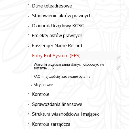
Dane teleadresowe
Stanowienie aktów prawnych
Dziennik Urzędowy KGSG
Projekty aktów prawnych
Passenger Name Record
Entry Exit System (EES)
Warunki przetwarzania danych osobowych w
systemie EES
FAQ - najczęściej zadawane pytania
Akty prawne
Kontrole
Sprawozdania finansowe
Struktura własnościowa i majątek
Kontrola zarządcza