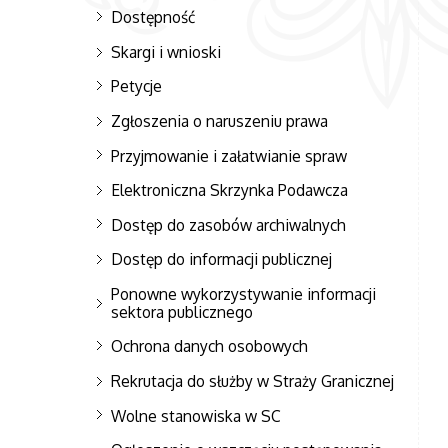
Dostępność
Skargi i wnioski
Petycje
Zgłoszenia o naruszeniu prawa
Przyjmowanie i załatwianie spraw
Elektroniczna Skrzynka Podawcza
Dostęp do zasobów archiwalnych
Dostęp do informacji publicznej
Ponowne wykorzystywanie informacji
sektora publicznego
Ochrona danych osobowych
Rekrutacja do służby w Straży Granicznej
Wolne stanowiska w SC