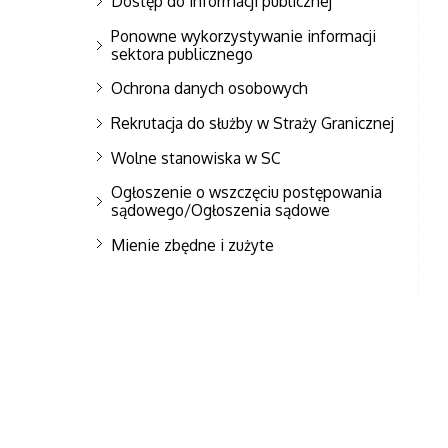
Dostęp do informacji publicznej
Ponowne wykorzystywanie informacji
sektora publicznego
Ochrona danych osobowych
Rekrutacja do służby w Straży Granicznej
Wolne stanowiska w SC
Ogłoszenie o wszczęciu postępowania
sądowego/Ogłoszenia sądowe
Mienie zbędne i zużyte