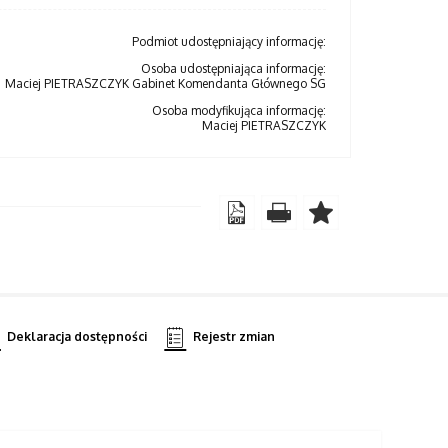
Podmiot udostępniający informację:
Osoba udostępniająca informację:
Maciej PIETRASZCZYK Gabinet Komendanta Głównego SG
Osoba modyfikująca informację:
Maciej PIETRASZCZYK
Deklaracja dostępności
Rejestr zmian