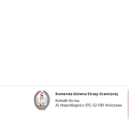
Komenda Główna Straży Granicznej
Kontakt do nas
Al. Niepodległości 100, 02-585 Warszawa