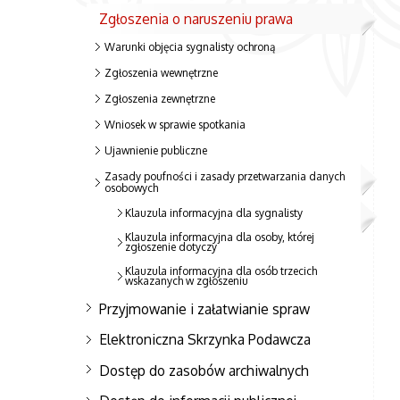
Zgłoszenia o naruszeniu prawa
Warunki objęcia sygnalisty ochroną
Zgłoszenia wewnętrzne
Zgłoszenia zewnętrzne
Wniosek w sprawie spotkania
Ujawnienie publiczne
Zasady poufności i zasady przetwarzania danych
osobowych
Klauzula informacyjna dla sygnalisty
Klauzula informacyjna dla osoby, której
zgłoszenie dotyczy
Klauzula informacyjna dla osób trzecich
wskazanych w zgłoszeniu
Przyjmowanie i załatwianie spraw
Elektroniczna Skrzynka Podawcza
Dostęp do zasobów archiwalnych