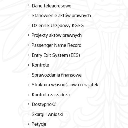
Dane teleadresowe
Stanowienie aktów prawnych
Dziennik Urzędowy KGSG
Projekty aktów prawnych
Passenger Name Record
Entry Exit System (EES)
Kontrole
Sprawozdania finansowe
Struktura własnościowa i majątek
Kontrola zarządcza
Dostępność
Skargi i wnioski
Petycje