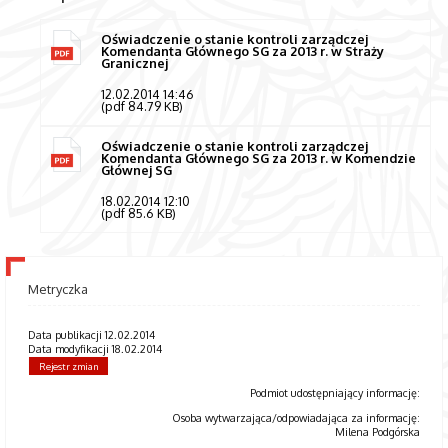
Oświadczenie o stanie kontroli zarządczej
Komendanta Głównego SG za 2013 r. w Straży
Granicznej
12.02.2014 14:46
(pdf 84.79 KB)
Oświadczenie o stanie kontroli zarządczej
Komendanta Głównego SG za 2013 r. w Komendzie
Głównej SG
18.02.2014 12:10
(pdf 85.6 KB)
Metryczka
Data publikacji 12.02.2014
Data modyfikacji 18.02.2014
Rejestr zmian
Podmiot udostępniający informację:
Osoba wytwarzająca/odpowiadająca za informację:
Milena Podgórska