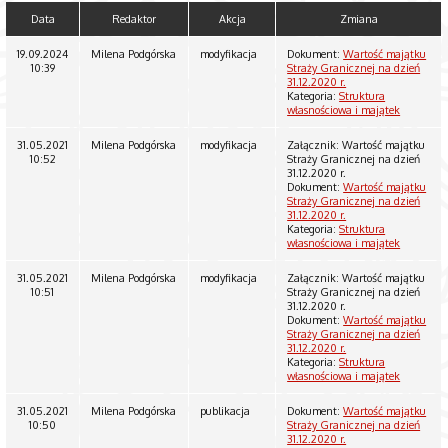
Data
Redaktor
Akcja
Zmiana
19.09.2024
Milena Podgórska
modyfikacja
Dokument:
Wartość majątku
10:39
Straży Granicznej na dzień
31.12.2020 r.
Kategoria:
Struktura
własnościowa i majątek
31.05.2021
Milena Podgórska
modyfikacja
Załącznik: Wartość majątku
10:52
Straży Granicznej na dzień
31.12.2020 r.
Dokument:
Wartość majątku
Straży Granicznej na dzień
31.12.2020 r.
Kategoria:
Struktura
własnościowa i majątek
31.05.2021
Milena Podgórska
modyfikacja
Załącznik: Wartość majątku
10:51
Straży Granicznej na dzień
31.12.2020 r.
Dokument:
Wartość majątku
Straży Granicznej na dzień
31.12.2020 r.
Kategoria:
Struktura
własnościowa i majątek
31.05.2021
Milena Podgórska
publikacja
Dokument:
Wartość majątku
10:50
Straży Granicznej na dzień
31.12.2020 r.