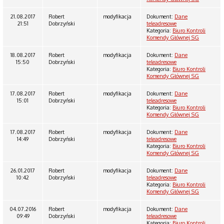
21.08.2017
Robert
modyfikacja
Dokument:
Dane
21:51
Dobrzyński
teleadresowe
Kategoria:
Biuro Kontroli
Komendy Głównej SG
18.08.2017
Robert
modyfikacja
Dokument:
Dane
15:50
Dobrzyński
teleadresowe
Kategoria:
Biuro Kontroli
Komendy Głównej SG
17.08.2017
Robert
modyfikacja
Dokument:
Dane
15:01
Dobrzyński
teleadresowe
Kategoria:
Biuro Kontroli
Komendy Głównej SG
17.08.2017
Robert
modyfikacja
Dokument:
Dane
14:49
Dobrzyński
teleadresowe
Kategoria:
Biuro Kontroli
Komendy Głównej SG
26.01.2017
Robert
modyfikacja
Dokument:
Dane
10:42
Dobrzyński
teleadresowe
Kategoria:
Biuro Kontroli
Komendy Głównej SG
04.07.2016
Robert
modyfikacja
Dokument:
Dane
09:49
Dobrzyński
teleadresowe
Kategoria:
Biuro Kontroli