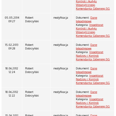
Kontroli i Audytu
Wewnętrznego
Komendanta Głównego SG
05.05.2014
Robert
modyfikacja
Dokument:
Dane
09:27
Dobrzyński
teleadresowe
Kategoria:
Inspektorat
Kontroli i Audytu
Wewnętrznego
Komendanta Głównego SG
15.02.2013
Robert
modyfikacja
Dokument:
Dane
09:28
Dobrzyński
teleadresowe
Kategoria:
Inspektorat
Nadzoru i Kontroli
Komendanta Głównego SG
18.06.2012
Robert
modyfikacja
Dokument:
Dane
12:24
Dobrzyński
teleadresowe
Kategoria:
Inspektorat
Nadzoru i Kontroli
Komendanta Głównego SG
18.06.2012
Robert
modyfikacja
Dokument:
Dane
12:22
Dobrzyński
teleadresowe
Kategoria:
Inspektorat
Nadzoru i Kontroli
Komendanta Głównego SG
15.06.2012
Robert
modyfikacja
Dokument:
Dane