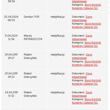
08:56
teleadresowe
Kategoria:
Biuro Kontroli
Komendy Głównej SG
25.04.2024
Damian TUR
modyfikacja
Dokument:
Dane
08:55
teleadresowe
Kategoria:
Biuro Kontroli
Komendy Głównej SG
11.04.2024
Maciej
modyfikacja
Dokument:
Dane
12:56
PIETRASZCZYK
teleadresowe
Kategoria:
Biuro Kontroli
Komendy Głównej SG
29.04.2019
Robert
modyfikacja
Dokument:
Dane
09:27
Dobrzyński
teleadresowe
Kategoria:
Biuro Kontroli
Komendy Głównej SG
29.04.2019
Robert
modyfikacja
Dokument:
Dane
09:23
Dobrzyński
teleadresowe
Kategoria:
Biuro Kontroli
Komendy Głównej SG
24.04.2019
Robert
modyfikacja
Dokument:
Dane
13:32
Dobrzyński
teleadresowe
Kategoria:
Biuro Kontroli
Komendy Głównej SG