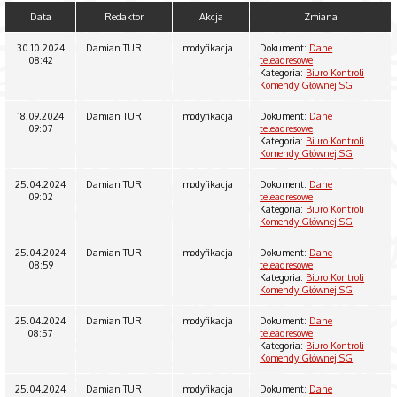
Data
Redaktor
Akcja
Zmiana
30.10.2024
Damian TUR
modyfikacja
Dokument:
Dane
08:42
teleadresowe
Kategoria:
Biuro Kontroli
Komendy Głównej SG
18.09.2024
Damian TUR
modyfikacja
Dokument:
Dane
09:07
teleadresowe
Kategoria:
Biuro Kontroli
Komendy Głównej SG
25.04.2024
Damian TUR
modyfikacja
Dokument:
Dane
09:02
teleadresowe
Kategoria:
Biuro Kontroli
Komendy Głównej SG
25.04.2024
Damian TUR
modyfikacja
Dokument:
Dane
08:59
teleadresowe
Kategoria:
Biuro Kontroli
Komendy Głównej SG
25.04.2024
Damian TUR
modyfikacja
Dokument:
Dane
08:57
teleadresowe
Kategoria:
Biuro Kontroli
Komendy Głównej SG
25.04.2024
Damian TUR
modyfikacja
Dokument:
Dane