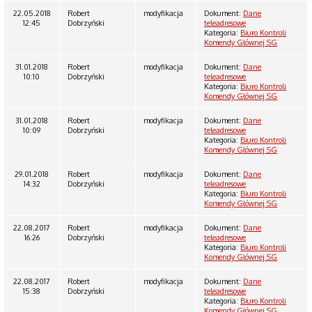
22.05.2018
Robert
modyfikacja
Dokument:
Dane
12:45
Dobrzyński
teleadresowe
Kategoria:
Biuro Kontroli
Komendy Głównej SG
31.01.2018
Robert
modyfikacja
Dokument:
Dane
10:10
Dobrzyński
teleadresowe
Kategoria:
Biuro Kontroli
Komendy Głównej SG
31.01.2018
Robert
modyfikacja
Dokument:
Dane
10:09
Dobrzyński
teleadresowe
Kategoria:
Biuro Kontroli
Komendy Głównej SG
29.01.2018
Robert
modyfikacja
Dokument:
Dane
14:32
Dobrzyński
teleadresowe
Kategoria:
Biuro Kontroli
Komendy Głównej SG
22.08.2017
Robert
modyfikacja
Dokument:
Dane
16:26
Dobrzyński
teleadresowe
Kategoria:
Biuro Kontroli
Komendy Głównej SG
22.08.2017
Robert
modyfikacja
Dokument:
Dane
15:38
Dobrzyński
teleadresowe
Kategoria:
Biuro Kontroli
Komendy Głównej SG