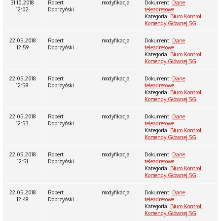
31.10.2018
Robert
modyfikacja
Dokument:
Dane
12:02
Dobrzyński
teleadresowe
Kategoria:
Biuro Kontroli
Komendy Głównej SG
22.05.2018
Robert
modyfikacja
Dokument:
Dane
12:59
Dobrzyński
teleadresowe
Kategoria:
Biuro Kontroli
Komendy Głównej SG
22.05.2018
Robert
modyfikacja
Dokument:
Dane
12:58
Dobrzyński
teleadresowe
Kategoria:
Biuro Kontroli
Komendy Głównej SG
22.05.2018
Robert
modyfikacja
Dokument:
Dane
12:53
Dobrzyński
teleadresowe
Kategoria:
Biuro Kontroli
Komendy Głównej SG
22.05.2018
Robert
modyfikacja
Dokument:
Dane
12:51
Dobrzyński
teleadresowe
Kategoria:
Biuro Kontroli
Komendy Głównej SG
22.05.2018
Robert
modyfikacja
Dokument:
Dane
12:48
Dobrzyński
teleadresowe
Kategoria:
Biuro Kontroli
Komendy Głównej SG