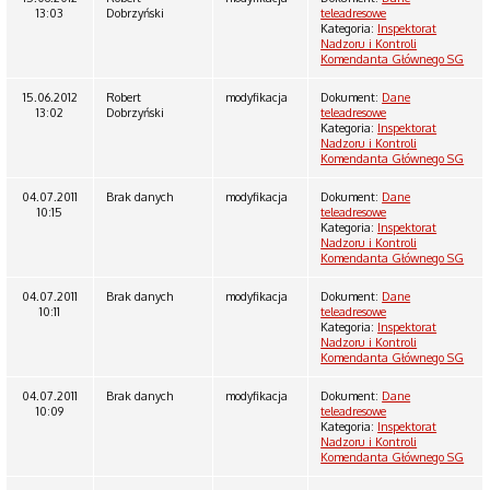
13:03
Dobrzyński
teleadresowe
Kategoria:
Inspektorat
Nadzoru i Kontroli
Komendanta Głównego SG
15.06.2012
Robert
modyfikacja
Dokument:
Dane
13:02
Dobrzyński
teleadresowe
Kategoria:
Inspektorat
Nadzoru i Kontroli
Komendanta Głównego SG
04.07.2011
Brak danych
modyfikacja
Dokument:
Dane
10:15
teleadresowe
Kategoria:
Inspektorat
Nadzoru i Kontroli
Komendanta Głównego SG
04.07.2011
Brak danych
modyfikacja
Dokument:
Dane
10:11
teleadresowe
Kategoria:
Inspektorat
Nadzoru i Kontroli
Komendanta Głównego SG
04.07.2011
Brak danych
modyfikacja
Dokument:
Dane
10:09
teleadresowe
Kategoria:
Inspektorat
Nadzoru i Kontroli
Komendanta Głównego SG