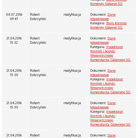
Komendy Głównej SG
04.07.2016
Robert
modyfikacja
Dokument:
Dane
09:47
Dobrzyński
teleadresowe
Kategoria:
Biuro Kontroli
Komendy Głównej SG
21.04.2016
Robert
modyfikacja
Dokument:
Dane
15:32
Dobrzyński
teleadresowe
Kategoria:
Inspektorat
Kontroli i Audytu
Wewnętrznego
Komendanta Głównego SG
21.04.2016
Robert
modyfikacja
Dokument:
Dane
15:30
Dobrzyński
teleadresowe
Kategoria:
Inspektorat
Kontroli i Audytu
Wewnętrznego
Komendanta Głównego SG
21.04.2016
Robert
modyfikacja
Dokument:
Dane
15:30
Dobrzyński
teleadresowe
Kategoria:
Inspektorat
Kontroli i Audytu
Wewnętrznego
Komendanta Głównego SG
21.04.2016
Robert
modyfikacja
Dokument:
Dane