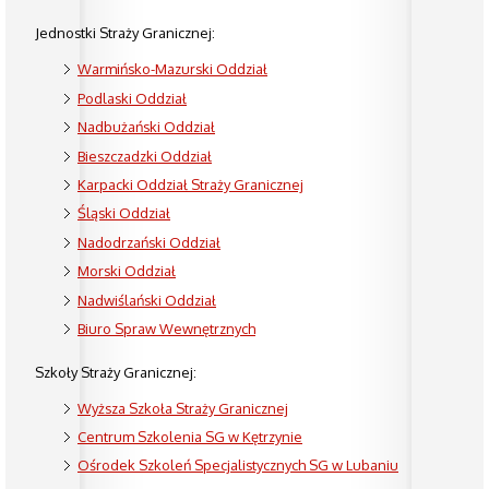
Jednostki Straży Granicznej:
Warmińsko-Mazurski Oddział
Podlaski Oddział
Nadbużański Oddział
Bieszczadzki Oddział
Karpacki Oddział Straży Granicznej
Śląski Oddział
Nadodrzański Oddział
Morski Oddział
Nadwiślański Oddział
Biuro Spraw Wewnętrznych
Szkoły Straży Granicznej:
Wyższa Szkoła Straży Granicznej
Centrum Szkolenia SG w Kętrzynie
Ośrodek Szkoleń Specjalistycznych SG w Lubaniu