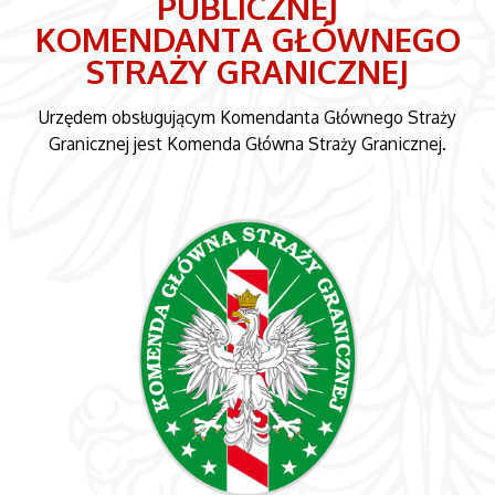
PUBLICZNEJ
KOMENDANTA GŁÓWNEGO
STRAŻY GRANICZNEJ
Urzędem obsługującym Komendanta Głównego Straży
Granicznej jest Komenda Główna Straży Granicznej.