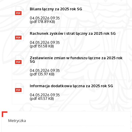
Bilans łączny za 2025 rok SG
04.05.2026 09:35
(pdf 178.89 KB)
Rachunek zysków i strat łączny za 2025 rok SG
04.05.2026 09:35
(pdf 151.58 KB)
Zestawienie zmian w funduszu łączne za 2025 rok
SG
04.05.2026 09:35
(pdf 135.97 KB)
Informacja dodatkowa łączna za 2025 rok SG
04.05.2026 09:35
(pdf 411.57 KB)
Metryczka