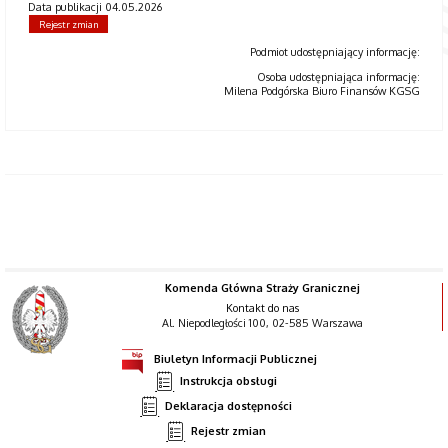
Data publikacji 04.05.2026
Rejestr zmian
Podmiot udostępniający informację:
Osoba udostępniająca informację:
Milena Podgórska Biuro Finansów KGSG
Komenda Główna Straży Granicznej
Kontakt do nas
Al. Niepodległości 100, 02-585 Warszawa
Biuletyn Informacji Publicznej
Instrukcja obsługi
Deklaracja dostępności
Rejestr zmian