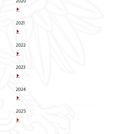
2020
2021
2022
2023
2024
2025