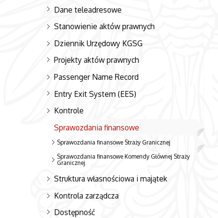
Dane teleadresowe
Stanowienie aktów prawnych
Dziennik Urzędowy KGSG
Projekty aktów prawnych
Passenger Name Record
Entry Exit System (EES)
Kontrole
Sprawozdania finansowe
Sprawozdania finansowe Straży Granicznej
Sprawozdania finansowe Komendy Głównej Straży
Granicznej
Struktura własnościowa i majątek
Kontrola zarządcza
Dostępność