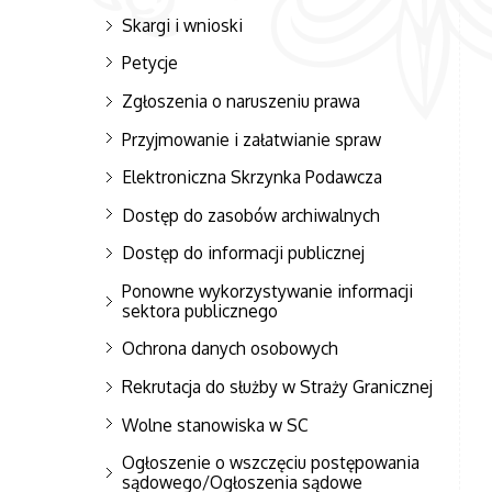
Skargi i wnioski
Petycje
Zgłoszenia o naruszeniu prawa
Przyjmowanie i załatwianie spraw
Elektroniczna Skrzynka Podawcza
Dostęp do zasobów archiwalnych
Dostęp do informacji publicznej
Ponowne wykorzystywanie informacji
sektora publicznego
Ochrona danych osobowych
Rekrutacja do służby w Straży Granicznej
Wolne stanowiska w SC
Ogłoszenie o wszczęciu postępowania
sądowego/Ogłoszenia sądowe