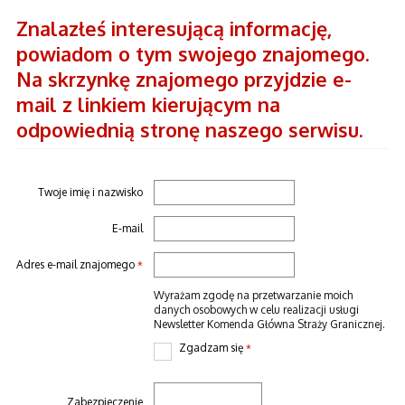
Znalazłeś interesującą informację,
powiadom o tym swojego znajomego.
Na skrzynkę znajomego przyjdzie e-
mail z linkiem kierującym na
odpowiednią stronę naszego serwisu.
Twoje imię i nazwisko
E-mail
Adres e-mail znajomego
*
Wyrażam zgodę na przetwarzanie moich
danych osobowych w celu realizacji usługi
Newsletter Komenda Główna Straży Granicznej.
Zgadzam się
*
Zabezpieczenie