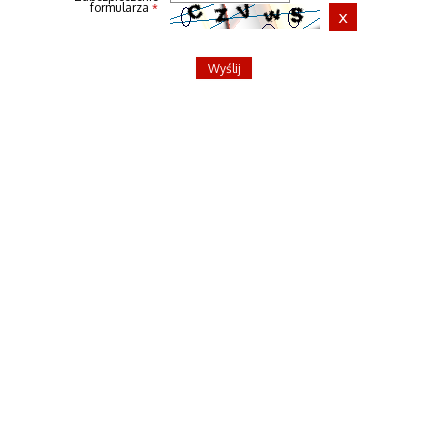
formularza
*