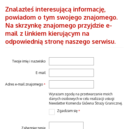
Znalazłeś interesującą informację,
powiadom o tym swojego znajomego.
Na skrzynkę znajomego przyjdzie e-
mail z linkiem kierującym na
odpowiednią stronę naszego serwisu.
Twoje imię i nazwisko
E-mail
Adres e-mail znajomego
*
Wyrażam zgodę na przetwarzanie moich
danych osobowych w celu realizacji usługi
Newsletter Komenda Główna Straży Granicznej.
Zgadzam się
*
Zabezpieczenie