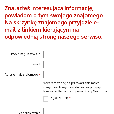
Znalazłeś interesującą informację,
powiadom o tym swojego znajomego.
Na skrzynkę znajomego przyjdzie e-
mail z linkiem kierującym na
odpowiednią stronę naszego serwisu.
Twoje imię i nazwisko
E-mail
Adres e-mail znajomego
*
Wyrażam zgodę na przetwarzanie moich
danych osobowych w celu realizacji usługi
Newsletter Komenda Główna Straży Granicznej.
Zgadzam się
*
Zabezpieczenie