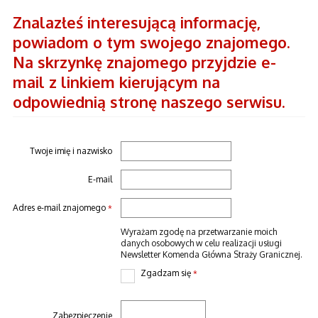
Znalazłeś interesującą informację,
powiadom o tym swojego znajomego.
Na skrzynkę znajomego przyjdzie e-
mail z linkiem kierującym na
odpowiednią stronę naszego serwisu.
Twoje imię i nazwisko
E-mail
Adres e-mail znajomego
*
Wyrażam zgodę na przetwarzanie moich
danych osobowych w celu realizacji usługi
Newsletter Komenda Główna Straży Granicznej.
Zgadzam się
*
Zabezpieczenie