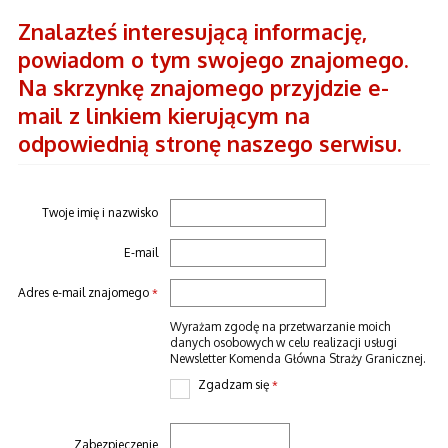
Znalazłeś interesującą informację,
powiadom o tym swojego znajomego.
Na skrzynkę znajomego przyjdzie e-
mail z linkiem kierującym na
odpowiednią stronę naszego serwisu.
Twoje imię i nazwisko
E-mail
Adres e-mail znajomego
*
Wyrażam zgodę na przetwarzanie moich
danych osobowych w celu realizacji usługi
Newsletter Komenda Główna Straży Granicznej.
Zgadzam się
*
Zabezpieczenie